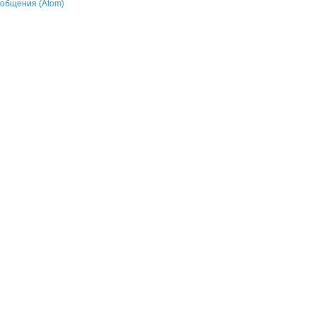
общения (Atom)