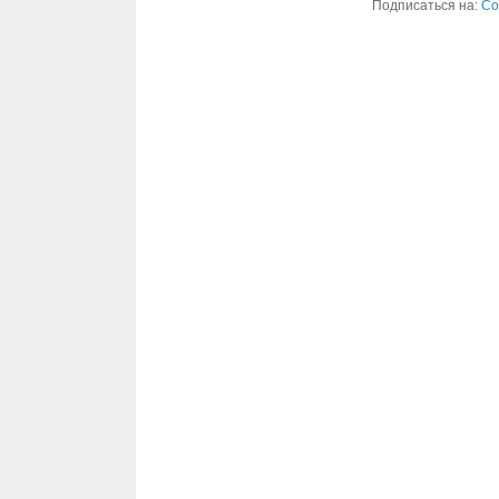
Подписаться на:
Со